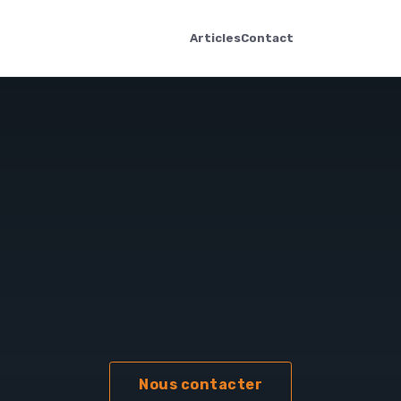
Articles
Contact
Nous contacter