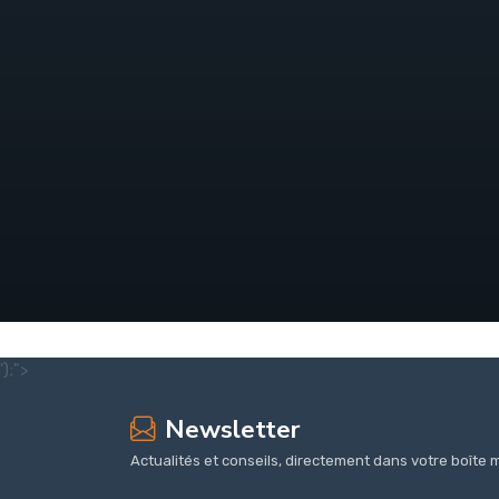
');">
Newsletter
Actualités et conseils, directement dans votre boîte m